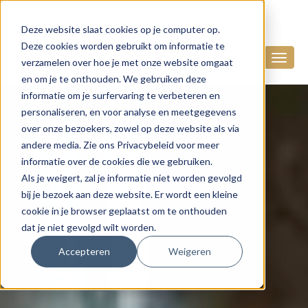
Deze website slaat cookies op je computer op.
Deze cookies worden gebruikt om informatie te
verzamelen over hoe je met onze website omgaat
en om je te onthouden. We gebruiken deze
informatie om je surfervaring te verbeteren en
personaliseren, en voor analyse en meetgegevens
over onze bezoekers, zowel op deze website als via
andere media. Zie ons Privacybeleid voor meer
informatie over de cookies die we gebruiken.
Als je weigert, zal je informatie niet worden gevolgd
bij je bezoek aan deze website. Er wordt een kleine
cookie in je browser geplaatst om te onthouden
dat je niet gevolgd wilt worden.
Accepteren
Weigeren